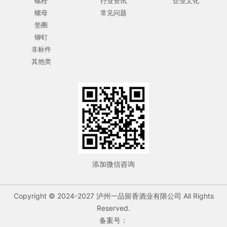
螺栓
行业资讯
企业文化
螺母
常见问题
垫圈
铆钉
非标件
其他类
添加微信咨询
Copyright © 2024-2027 泸州一品留香酒业有限公司 All Rights
Reserved.
备案号：