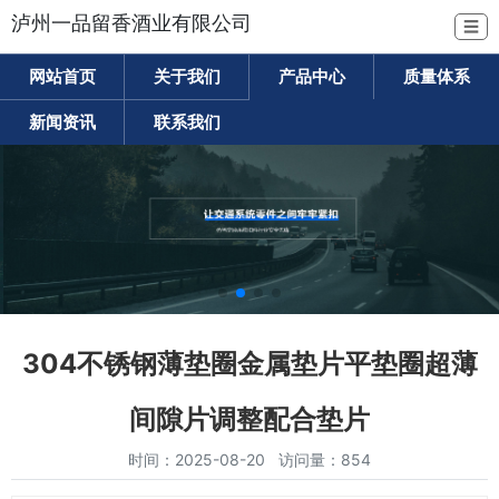
泸州一品留香酒业有限公司
☰
网站首页
关于我们
产品中心
质量体系
新闻资讯
联系我们
304不锈钢薄垫圈金属垫片平垫圈超薄
间隙片调整配合垫片
时间：2025-08-20 访问量：854