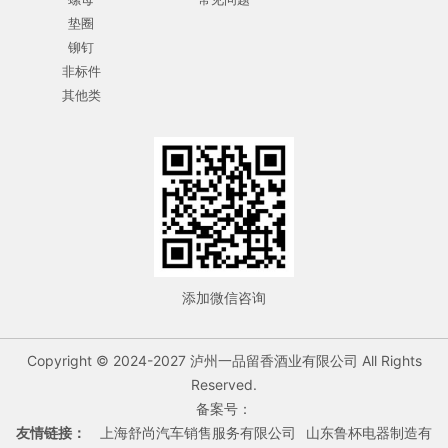
垫圈
铆钉
非标件
其他类
添加微信咨询
Copyright © 2024-2027 泸州一品留香酒业有限公司 All Rights
Reserved.
备案号：
友情链接：
上海舒尚汽车销售服务有限公司
山东鲁杯电器制造有