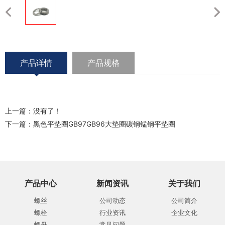
产品详情
产品规格
上一篇：没有了！
下一篇：
黑色平垫圈GB97GB96大垫圈碳钢锰钢平垫圈
产品中心
新闻资讯
关于我们
螺丝
公司动态
公司简介
螺栓
行业资讯
企业文化
螺母
常见问题