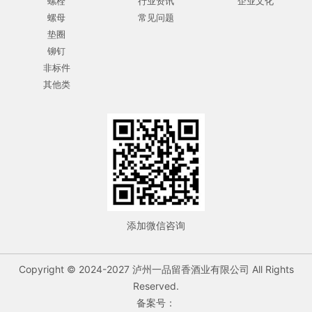
螺栓
行业资讯
企业文化
螺母
常见问题
垫圈
铆钉
非标件
其他类
添加微信咨询
Copyright © 2024-2027 泸州一品留香酒业有限公司 All Rights
Reserved.
备案号：