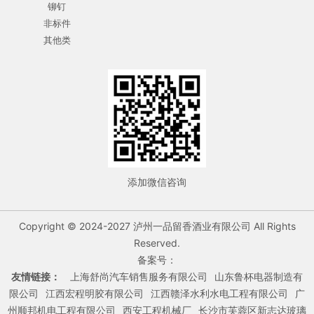
铆钉
非标件
其他类
添加微信咨询
Copyright © 2024-2027 泸州一品留香酒业有限公司 All Rights
Reserved.
备案号：
友情链接：
上海舒尚汽车销售服务有限公司
山东鲁杯电器制造有
限公司
江西宏程明胶有限公司
江西赣泽水利水电工程有限公司
广
州顺邦机电工程有限公司
西安工程机械厂
长沙市芙蓉区新志达玻璃