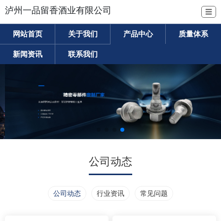
泸州一品留香酒业有限公司
☰
网站首页
关于我们
产品中心
质量体系
新闻资讯
联系我们
公司动态
公司动态
行业资讯
常见问题