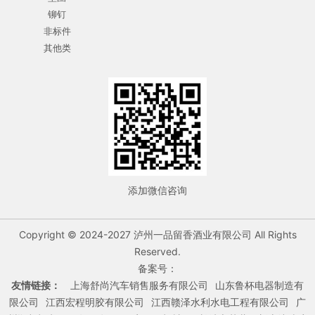
铆钉
非标件
其他类
添加微信咨询
Copyright © 2024-2027 泸州一品留香酒业有限公司 All Rights
Reserved.
备案号：
友情链接：
上海舒尚汽车销售服务有限公司
山东鲁杯电器制造有
限公司
江西宏程明胶有限公司
江西赣泽水利水电工程有限公司
广