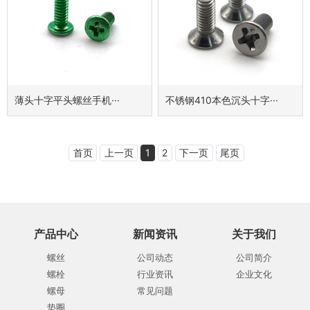
薄头十字平头螺丝手机···
不锈钢410本色沉头十字···
首页
上一页
1
2
下一页
尾页
产品中心
新闻资讯
关于我们
螺丝
公司动态
公司简介
螺栓
行业资讯
企业文化
螺母
常见问题
垫圈