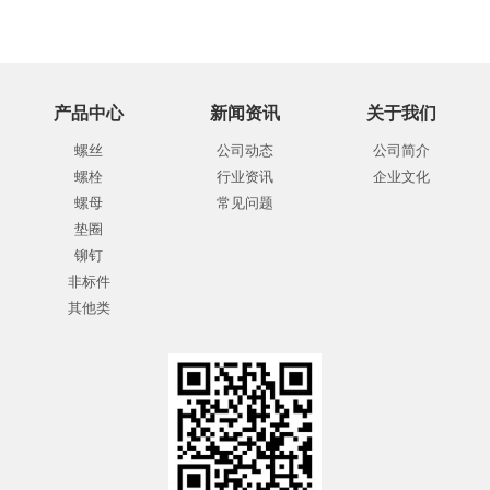
产品中心
新闻资讯
关于我们
螺丝
公司动态
公司简介
螺栓
行业资讯
企业文化
螺母
常见问题
垫圈
铆钉
非标件
其他类