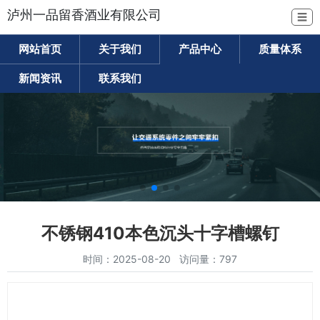
泸州一品留香酒业有限公司
☰
网站首页
关于我们
产品中心
质量体系
新闻资讯
联系我们
不锈钢410本色沉头十字槽螺钉
时间：2025-08-20 访问量：797