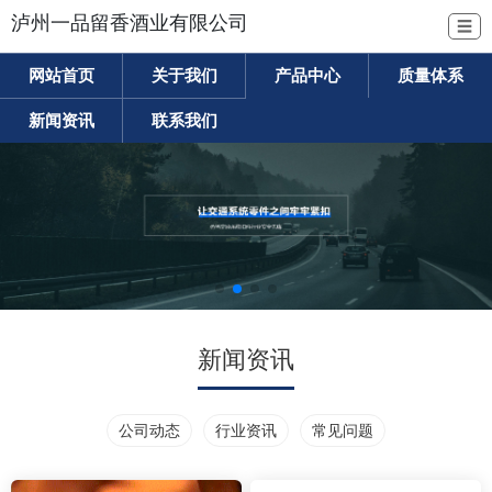
泸州一品留香酒业有限公司
☰
网站首页
关于我们
产品中心
质量体系
新闻资讯
联系我们
新闻资讯
公司动态
行业资讯
常见问题