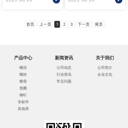
首页
上一页
1
2
3
下一页
尾页
产品中心
新闻资讯
关于我们
螺丝
公司动态
公司简介
螺栓
行业资讯
企业文化
螺母
常见问题
垫圈
铆钉
非标件
其他类