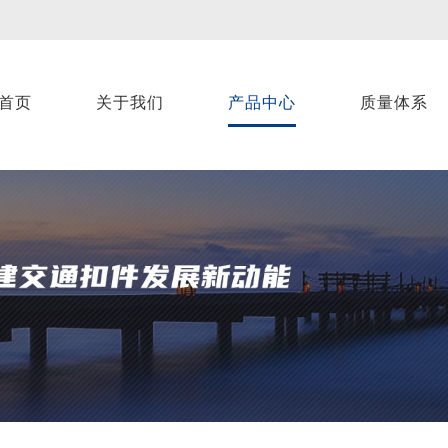
首页
关于我们
产品中心
质量体系