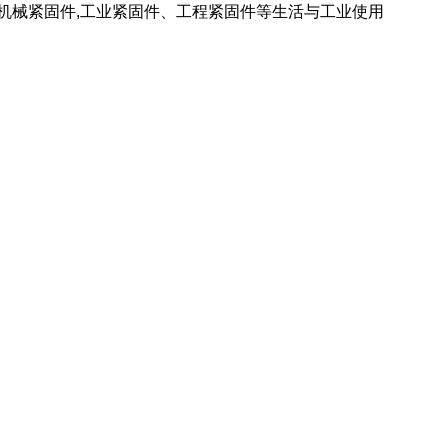
 机械紧固件,工业紧固件、工程紧固件等生活与工业使用