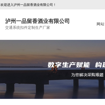
欢迎进入泸州一品留香酒业有限公司！
泸州一品留香酒业有限公司
网站
交通系统扣件定制生产厂家