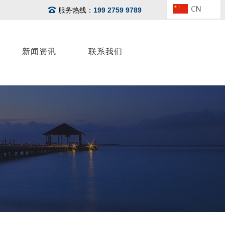
服务热线：
199 2759 9789
新闻资讯
联系我们