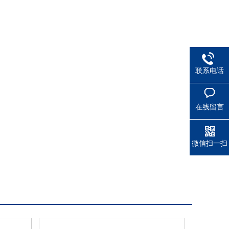
联系电话
在线留言
微信扫一扫