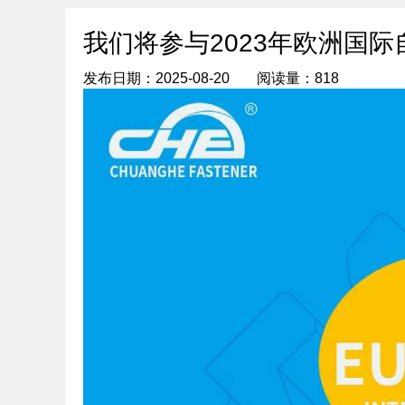
我们将参与2023年欧洲国
发布日期：2025-08-20
阅读量：818