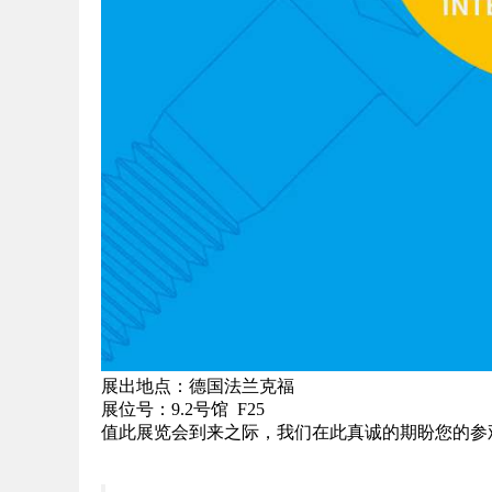
展出地点：德国法兰克福
展位号：9.2号馆 F25
值此展览会到来之际，我们在此真诚的期盼您的参