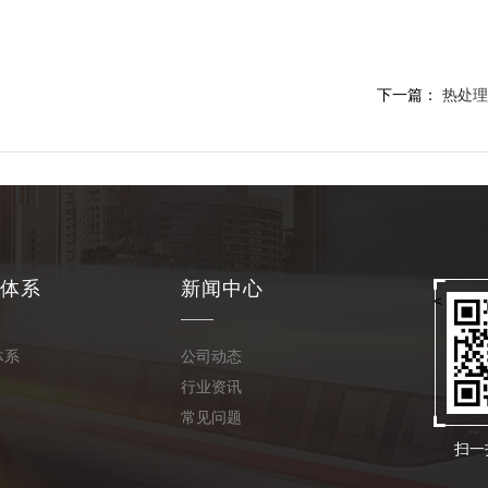
下一篇：
热处理
体系
新闻中心
<
体系
公司动态
行业资讯
常见问题
扫一