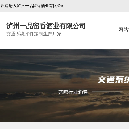
欢迎进入泸州一品留香酒业有限公司！
泸州一品留香酒业有限公司
网站
交通系统扣件定制生产厂家