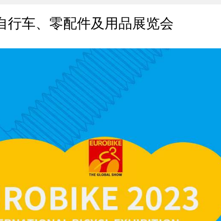
际自行车、零配件及用品展览会