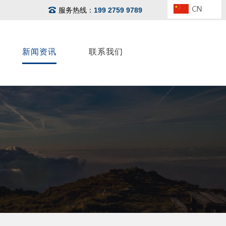
服务热线：
199 2759 9789
新闻资讯
联系我们