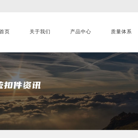
首页
关于我们
产品中心
质量体系