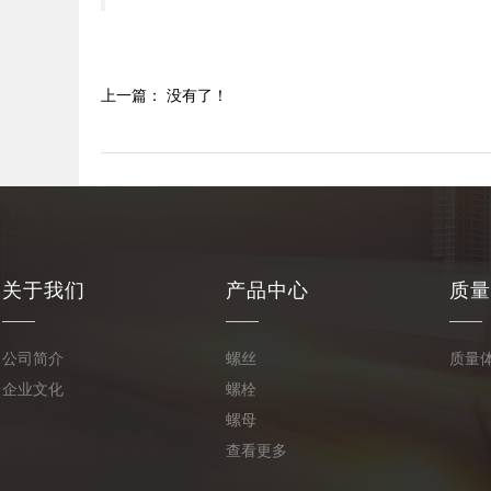
上一篇： 没有了！
关于我们
产品中心
质量
公司简介
螺丝
质量
企业文化
螺栓
螺母
查看更多