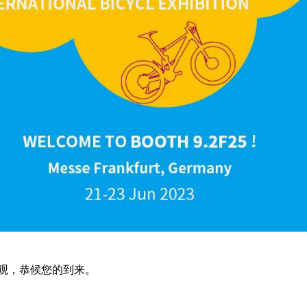
观，恭候您的到来。