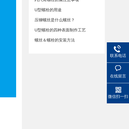
U型螺栓的用途
压铆螺丝是什么螺丝？
U型螺栓的四种表面制作工艺
螺丝＆螺栓的安装方法
联系电话
在线留言
微信扫一扫