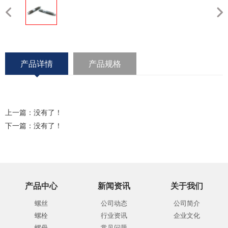
产品详情
产品规格
上一篇：没有了！
下一篇：没有了！
产品中心
新闻资讯
关于我们
螺丝
公司动态
公司简介
螺栓
行业资讯
企业文化
螺母
常见问题