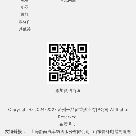
垫圈
铆钉
非标件
其他类
添加微信咨询
Copyright © 2024-2027 泸州一品留香酒业有限公司 All Rights
Reserved.
备案号：
友情链接：
上海舒尚汽车销售服务有限公司
山东鲁杯电器制造有