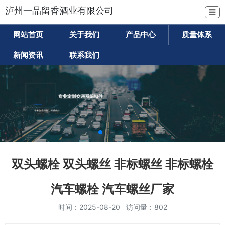
泸州一品留香酒业有限公司
☰
网站首页
关于我们
产品中心
质量体系
新闻资讯
联系我们
双头螺栓 双头螺丝 非标螺丝 非标螺栓
汽车螺栓 汽车螺丝厂家
时间：2025-08-20 访问量：802