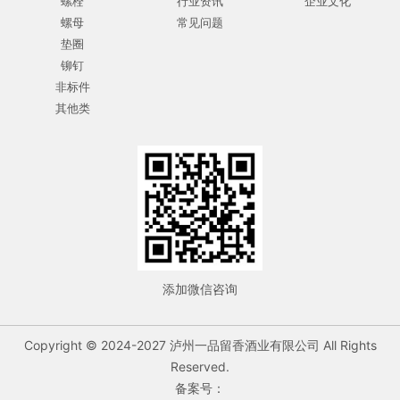
螺栓
行业资讯
企业文化
螺母
常见问题
垫圈
铆钉
非标件
其他类
添加微信咨询
Copyright © 2024-2027 泸州一品留香酒业有限公司 All Rights
Reserved.
备案号：