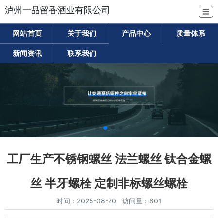
泸州一品留香酒业有限公司
☰
网站首页
关于我们
产品中心
质量体系
新闻资讯
联系我们
工厂生产不锈钢螺丝 法兰螺丝 钛合金螺
丝 半牙螺栓 定制非标螺丝螺栓
时间：2025-08-20 访问量：801