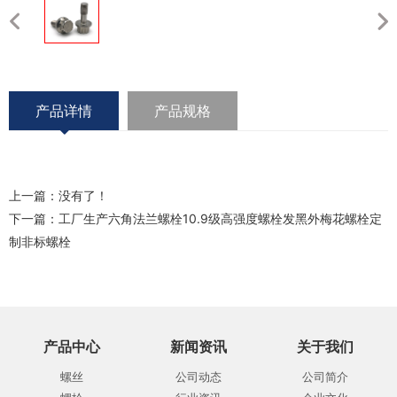
产品详情
产品规格
上一篇：没有了！
下一篇：
工厂生产六角法兰螺栓10.9级高强度螺栓发黑外梅花螺栓定
制非标螺栓
产品中心
新闻资讯
关于我们
螺丝
公司动态
公司简介