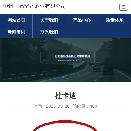
泸州一品留香酒业有限公司
☰
网站首页
关于我们
产品中心
质量体系
新闻资讯
联系我们
杜卡迪
时间：2025-08-20 访问量：460