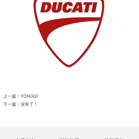
上一篇：
YONGQI
下一篇：没有了！