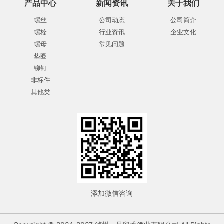
产品中心
新闻资讯
关于我们
螺丝
公司动态
公司简介
螺栓
行业资讯
企业文化
螺母
常见问题
垫圈
铆钉
非标件
其他类
添加微信咨询